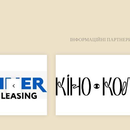
ІНФОРМАЦІЙНІ ПАРТНЕР