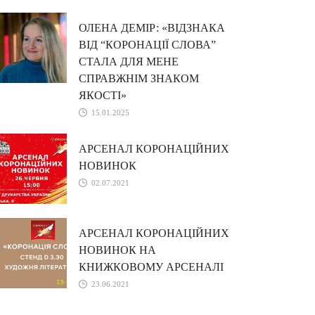
ОЛЕНА ДЕМІР: «ВІДЗНАКА
ВІД “КОРОНАЦІЇ СЛОВА”
СТАЛА ДЛЯ МЕНЕ
СПРАВЖНІМ ЗНАКОМ
ЯКОСТІ»
15.01.2025
АРСЕНАЛ КОРОНАЦІЙНИХ
НОВИНОК
02.07.2021
АРСЕНАЛ КОРОНАЦІЙНИХ
НОВИНОК НА
КНИЖКОВОМУ АРСЕНАЛІ
23.06.2021