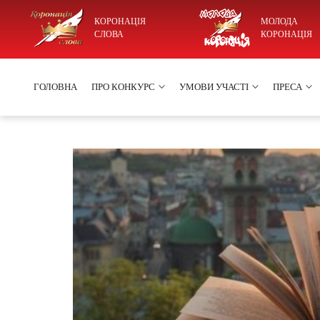
КОРОНАЦІЯ
МОЛОДА
СЛОВА
КОРОНАЦІЯ
ГОЛОВНА
ПРО КОНКУРС
УМОВИ УЧАСТІ
ПРЕСА