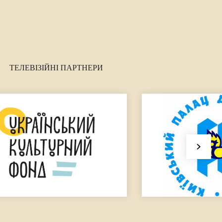
ТЕЛЕВІЗІЙНІ ПАРТНЕРИ