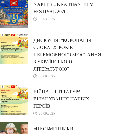
NAPLES UKRAINIAN FILM
FESTIVAL 2026
05.03.2026
ДИСКУСІЯ: “КОРОНАЦІЯ
СЛОВА: 25 РОКІВ
ПЕРЕМОЖНОГО ЗРОСТАННЯ
З УКРАЇНСЬКОЮ
ЛІТЕРАТУРОЮ”
25.09.2025
ВІЙНА І ЛІТЕРАТУРА.
ВШАНУВАННЯ НАШИХ
ГЕРОЇВ
25.09.2025
«ПИСЬМЕННИКИ