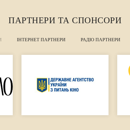
ПАРТНЕРИ ТА СПОНСОРИ
И
ІНТЕРНЕТ ПАРТНЕРИ
РАДІО ПАРТНЕРИ