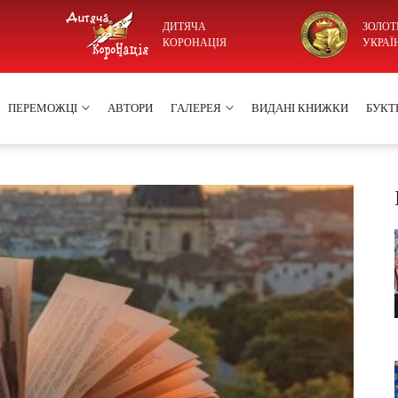
ДИТЯЧА
ЗОЛОТ
КОРОНАЦІЯ
УКРАЇ
ПЕРЕМОЖЦІ
АВТОРИ
ГАЛЕРЕЯ
ВИДАНІ КНИЖКИ
БУКТ