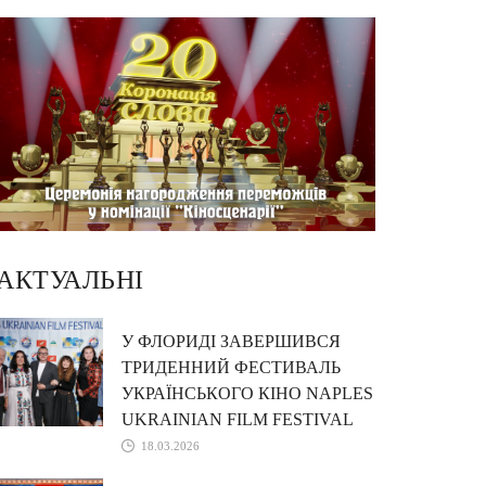
АКТУАЛЬНІ
У ФЛОРИДІ ЗАВЕРШИВСЯ
ТРИДЕННИЙ ФЕСТИВАЛЬ
УКРАЇНСЬКОГО КІНО NAPLES
UKRAINIAN FILM FESTIVAL
18.03.2026