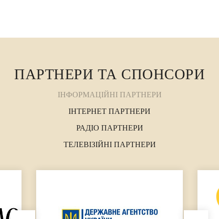
медом полин» Жанна КУЯВА тільки два дні –
7 і 8 ...
ПАРТНЕРИ ТА СПОНСОРИ
ІНФОРМАЦІЙНІ ПАРТНЕРИ
ІНТЕРНЕТ ПАРТНЕРИ
РАДІО ПАРТНЕРИ
ТЕЛЕВІЗІЙНІ ПАРТНЕРИ