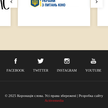
FACEBOOK
TWITTER
INSTAGRAM
YOUTUBE
© 2025 Коронація слова. Усі права збережені | Розробка сайту
Activemedia