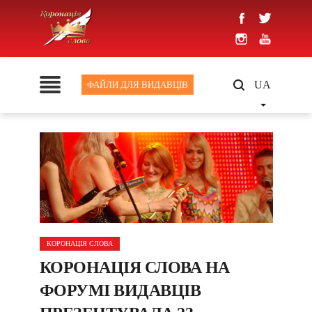
UA
ФАЙЛИ ДЛЯ ВИДАВЦІВ
КОРОНАЦІЯ СЛОВА
КОРОНАЦІЯ СЛОВА НА
ФОРУМІ ВИДАВЦІВ