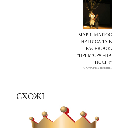
МАРІЯ МАТІОС
НАПИСАЛА В
FACEBOOK:
“ПРЕМ’ЄРА «НА
НОСІ»!”
НАСТУПНА НОВИНА
СХОЖІ