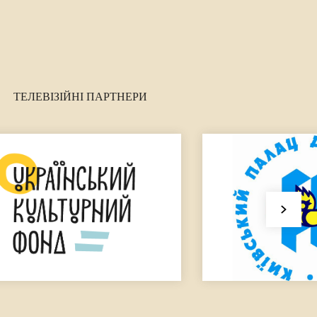
ТЕЛЕВІЗІЙНІ ПАРТНЕРИ