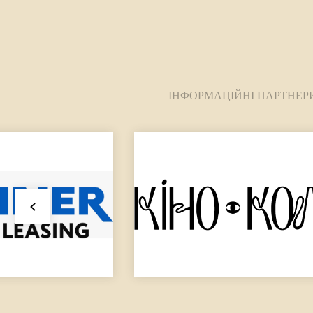
ІНФОРМАЦІЙНІ ПАРТНЕР