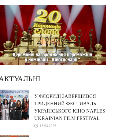
АКТУАЛЬНІ
У ФЛОРИДІ ЗАВЕРШИВСЯ
ТРИДЕННИЙ ФЕСТИВАЛЬ
УКРАЇНСЬКОГО КІНО NAPLES
UKRAINIAN FILM FESTIVAL
18.03.2026