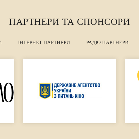
ПАРТНЕРИ ТА СПОНСОРИ
И
ІНТЕРНЕТ ПАРТНЕРИ
РАДІО ПАРТНЕРИ