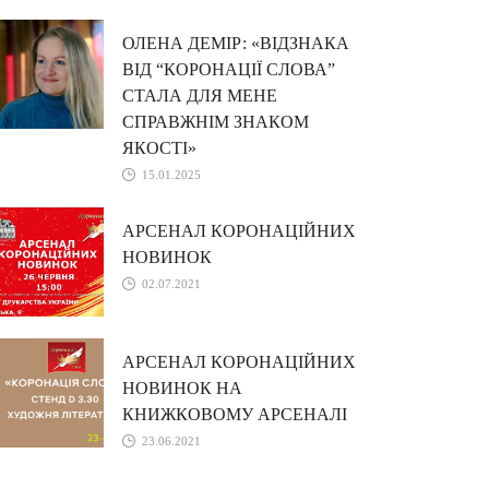
ОЛЕНА ДЕМІР: «ВІДЗНАКА
ВІД “КОРОНАЦІЇ СЛОВА”
СТАЛА ДЛЯ МЕНЕ
СПРАВЖНІМ ЗНАКОМ
ЯКОСТІ»
15.01.2025
АРСЕНАЛ КОРОНАЦІЙНИХ
НОВИНОК
02.07.2021
АРСЕНАЛ КОРОНАЦІЙНИХ
НОВИНОК НА
КНИЖКОВОМУ АРСЕНАЛІ
23.06.2021