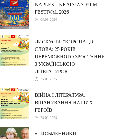
NAPLES UKRAINIAN FILM
FESTIVAL 2026
05.03.2026
ДИСКУСІЯ: “КОРОНАЦІЯ
СЛОВА: 25 РОКІВ
ПЕРЕМОЖНОГО ЗРОСТАННЯ
З УКРАЇНСЬКОЮ
ЛІТЕРАТУРОЮ”
25.09.2025
ВІЙНА І ЛІТЕРАТУРА.
ВШАНУВАННЯ НАШИХ
ГЕРОЇВ
25.09.2025
«ПИСЬМЕННИКИ