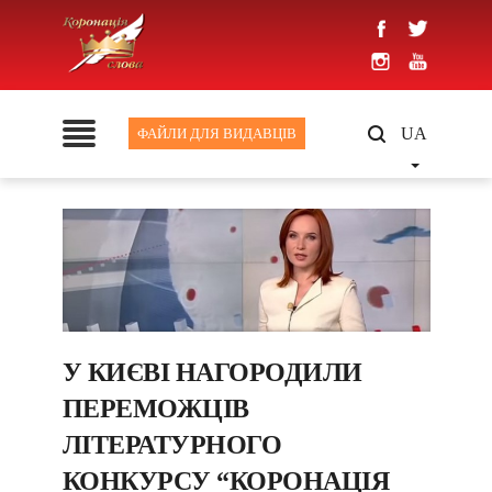
UA
ФАЙЛИ ДЛЯ ВИДАВЦІВ
У КИЄВІ НАГОРОДИЛИ
ПЕРЕМОЖЦІВ
ЛІТЕРАТУРНОГО
КОНКУРСУ “КОРОНАЦІЯ