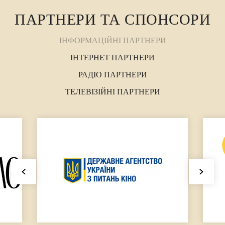
ПАРТНЕРИ ТА СПОНСОРИ
ІНФОРМАЦІЙНІ ПАРТНЕРИ
ІНТЕРНЕТ ПАРТНЕРИ
РАДІО ПАРТНЕРИ
ТЕЛЕВІЗІЙНІ ПАРТНЕРИ