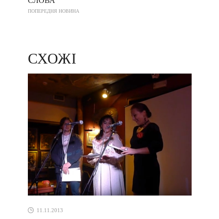
СЛОВА”
ПОПЕРЕДНЯ НОВИНА
СХОЖІ
11.11.2013