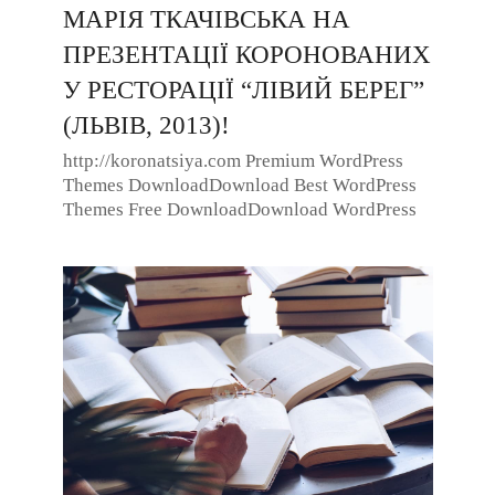
МАРІЯ ТКАЧІВСЬКА НА
ПРЕЗЕНТАЦІЇ КОРОНОВАНИХ
У РЕСТОРАЦІЇ “ЛІВИЙ БЕРЕГ”
(ЛЬВІВ, 2013)!
http://koronatsiya.com Premium WordPress
Themes DownloadDownload Best WordPress
Themes Free DownloadDownload WordPress
Themes FreePremium WordPress Themes ...