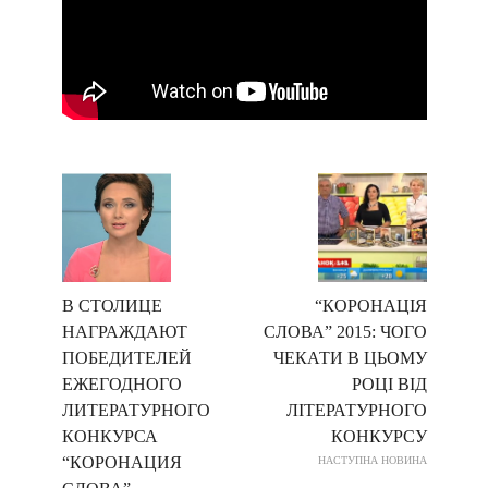
В СТОЛИЦЕ
“КОРОНАЦІЯ
НАГРАЖДАЮТ
СЛОВА” 2015: ЧОГО
ПОБЕДИТЕЛЕЙ
ЧЕКАТИ В ЦЬОМУ
ЕЖЕГОДНОГО
РОЦІ ВІД
ЛИТЕРАТУРНОГО
ЛІТЕРАТУРНОГО
КОНКУРСА
КОНКУРСУ
“КОРОНАЦИЯ
НАСТУПНА НОВИНА