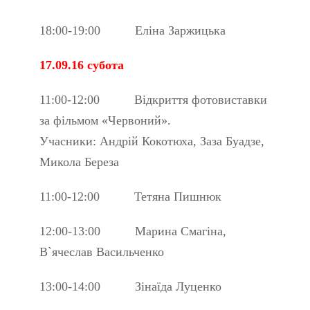
18:00-19:00 Еліна Заржицька
17.09.16 субота
11:00-12:00 Відкриття фотовиставки
за фільмом «Червоний».
Учасники: Андрій Кокотюха, Заза Буадзе,
Микола Береза
11:00-12:00 Тетяна Пишнюк
12:00-13:00 Марина Смагіна,
В`ячеслав Васильченко
13:00-14:00 Зінаїда Луценко