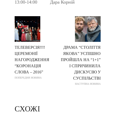
13:00-14:00 Дара Корній
ТЕЛЕВЕРСІЯ!!!!
ДРАМА “СТОЛІТТЯ
ЦЕРЕМОНІЇ
ЯКОВА” УСПІШНО
НАГОРОДЖЕННЯ
ПРОЙШЛА НА “1+1”
“КОРОНАЦІЯ
І СПРИЧИНИЛА
СЛОВА – 2016”
ДИСКУСІЮ У
СУСПІЛЬСТВІ
ПОПЕРЕДНЯ НОВИНА
НАСТУПНА НОВИНА
СХОЖІ