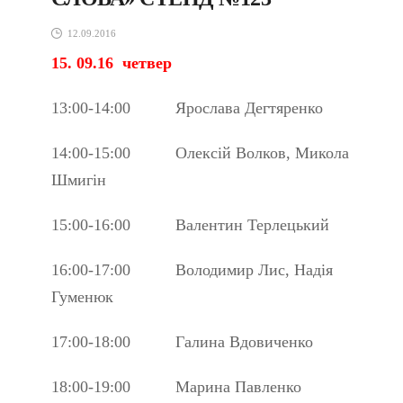
12.09.2016
15. 09.16
четвер
13:00-14:00 Ярослава Дегтяренко
14:00-15:00 Олексій Волков, Микола
Шмигін
15:00-16:00 Валентин Терлецький
16:00-17:00 Володимир Лис, Надія
Гуменюк
17:00-18:00 Галина Вдовиченко
18:00-19:00 Марина Павленко