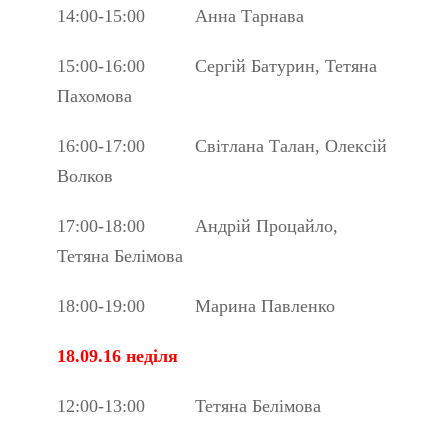
14:00-15:00 Анна Тарнава
15:00-16:00 Сергій Батурин, Тетяна
Пахомова
16:00-17:00 Світлана Талан, Олексій
Волков
17:00-18:00 Андрій Процайло,
Тетяна Белімова
18:00-19:00 Марина Павленко
18.09.16 неділя
12:00-13:00 Тетяна Белімова