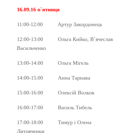
16.09.16 п`ятниця
11:00-12:00 Артур Закордонець
12:00-13:00 Ольга Кийко, В`ячеслав
Васильченко
13:00-14:00 Ольга Мігель
14:00-15:00 Анна Тарнава
15:00-16:00 Олексій Волков
16:00-17:00 Василь Тибель
17:00-18:00 Тимур і Олена
Литовченки