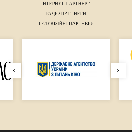
ІНТЕРНЕТ ПАРТНЕРИ
РАДІО ПАРТНЕРИ
ТЕЛЕВІЗІЙНІ ПАРТНЕРИ