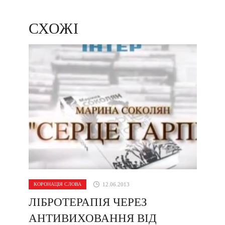
СХОЖІ
КОРОНАЦІЯ СЛОВА
12.06.2013
ЛІБРОТЕРАПІЯ ЧЕРЕЗ
АНТИВИХОВАННЯ ВІД