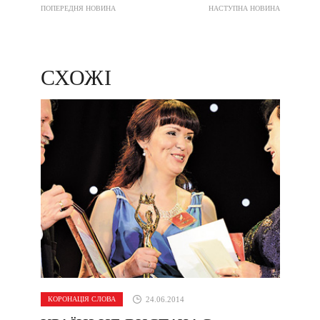
ПОПЕРЕДНЯ НОВИНА
НАСТУПНА НОВИНА
СХОЖІ
КОРОНАЦІЯ СЛОВА
24.06.2014