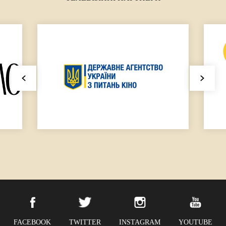
FACEBOOK
TWITTER
INSTAGRAM
YOUTUBE