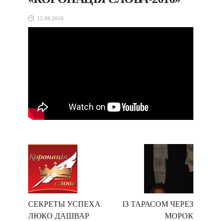
12.09.2016
СЕКРЕТЫ УСПЕХА
ІЗ ТАРАСОМ ЧЕРЕЗ
ЛЮКО ДАШВАР
МОРОК