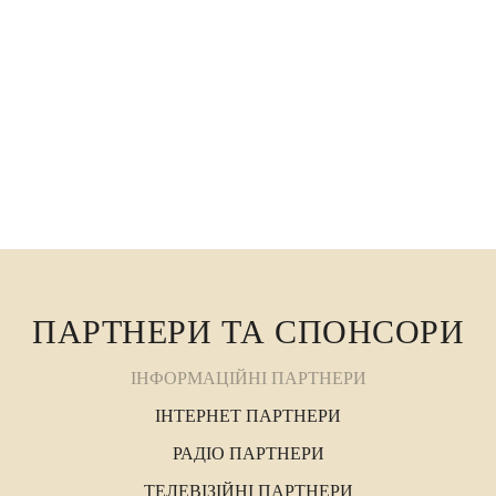
нездійсненне. Вона на стільки багатогранна
особистість, що ...
ПАРТНЕРИ ТА СПОНСОРИ
ІНФОРМАЦІЙНІ ПАРТНЕРИ
ІНТЕРНЕТ ПАРТНЕРИ
РАДІО ПАРТНЕРИ
ТЕЛЕВІЗІЙНІ ПАРТНЕРИ