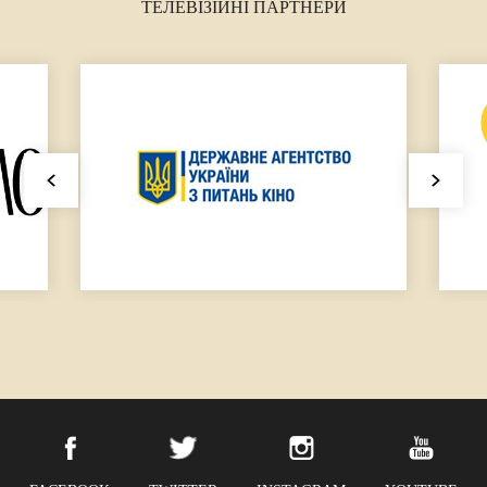
ТЕЛЕВІЗІЙНІ ПАРТНЕРИ