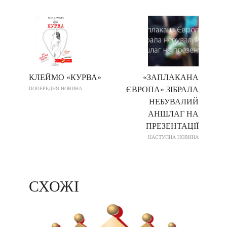
КЛЕЙМО «КУРВА»
«ЗАПЛАКАНА
ЄВРОПА» ЗІБРАЛА
ПОПЕРЕДНЯ НОВИНА
НЕБУВАЛИЙ
АНШЛАГ НА
ПРЕЗЕНТАЦІЇ
НАСТУПНА НОВИНА
СХОЖІ