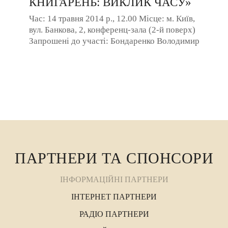
КНИГАРЕНЬ: ВИКЛИК ЧАСУ»
Час: 14 травня 2014 р., 12.00 Місце: м. Київ,
вул. Банкова, 2, конференц-зала (2-й поверх)
Запрошені до участі: Бондаренко Володимир
Дмитрович – голова КМДА; ...
ПАРТНЕРИ ТА СПОНСОРИ
ІНФОРМАЦІЙНІ ПАРТНЕРИ
ІНТЕРНЕТ ПАРТНЕРИ
РАДІО ПАРТНЕРИ