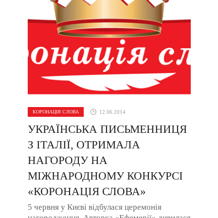
КОРОНАЦІЯ СЛОВА
12.06.2014
УКРАЇНСЬКА ПИСЬМЕННИЦЯ
З ІТАЛІЇ, ОТРИМАЛА
НАГОРОДУ НА
МІЖНАРОДНОМУ КОНКУРСІ
«КОРОНАЦІЯ СЛОВА»
5 червня у Києві відбулася церемонія
нагородження. Авторка «Ефемерії» дивилася