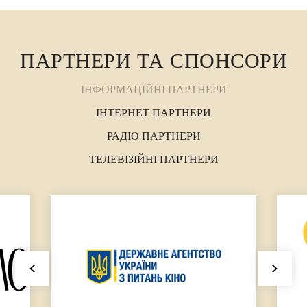
ПАРТНЕРИ ТА СПОНСОРИ
ІНФОРМАЦІЙНІ ПАРТНЕРИ
ІНТЕРНЕТ ПАРТНЕРИ
РАДІО ПАРТНЕРИ
ТЕЛЕВІЗІЙНІ ПАРТНЕРИ