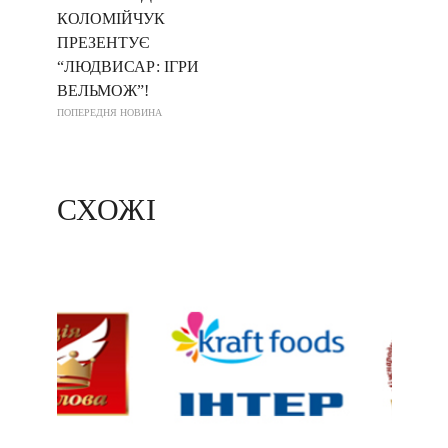
КОЛОМІЙЧУК
ПРЕЗЕНТУЄ
“ЛЮДВИСАР: ІГРИ
ВЕЛЬМОЖ”!
ПОПЕРЕДНЯ НОВИНА
СХОЖІ