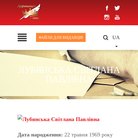
UA
ФАЙЛИ ДЛЯ ВИДАВЦІВ
ЛУБЯНСЬКА СВІТЛАНА
ПАВЛІВНА
Дата народження:
22 травня 1969 року