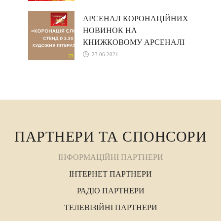
АРСЕНАЛ КОРОНАЦІЙНИХ
НОВИНОК НА
КНИЖКОВОМУ АРСЕНАЛІ
23.06.2021
ПАРТНЕРИ ТА СПОНСОРИ
ІНФОРМАЦІЙНІ ПАРТНЕРИ
ІНТЕРНЕТ ПАРТНЕРИ
РАДІО ПАРТНЕРИ
ТЕЛЕВІЗІЙНІ ПАРТНЕРИ