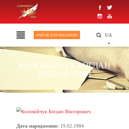
UA
ФАЙЛИ ДЛЯ ВИДАВЦІВ
КОЛОМІЙЧУК БОГДАН
ВІКТОРОВИЧ
Дата народження:
19.02.1984