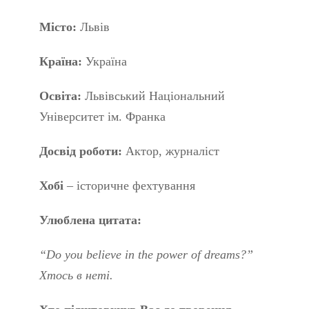
Місто:
Львів
Країна:
Україна
Освіта:
Львівський Національний
Університет ім. Франка
Досвід роботи:
Актор, журналіст
Хобі
– історичне фехтування
Улюблена цитата:
“Do you believe in the power of dreams?”
Хтось в неті.