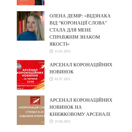
ОЛЕНА ДЕМІР: «ВІДЗНАКА
ВІД “КОРОНАЦІЇ СЛОВА”
СТАЛА ДЛЯ МЕНЕ
СПРАВЖНІМ ЗНАКОМ
ЯКОСТІ»
15.01.2025
АРСЕНАЛ КОРОНАЦІЙНИХ
НОВИНОК
02.07.2021
АРСЕНАЛ КОРОНАЦІЙНИХ
НОВИНОК НА
КНИЖКОВОМУ АРСЕНАЛІ
23.06.2021