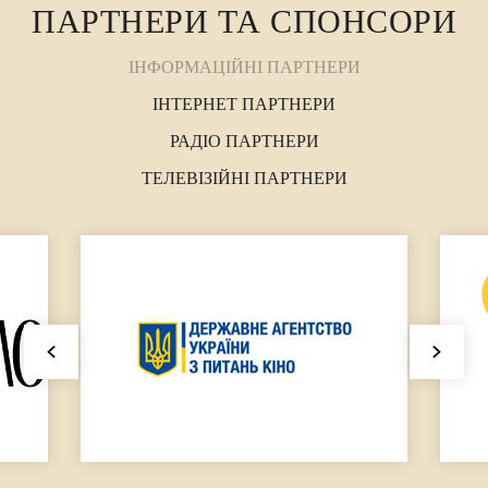
ПАРТНЕРИ ТА СПОНСОРИ
ІНФОРМАЦІЙНІ ПАРТНЕРИ
ІНТЕРНЕТ ПАРТНЕРИ
РАДІО ПАРТНЕРИ
ТЕЛЕВІЗІЙНІ ПАРТНЕРИ