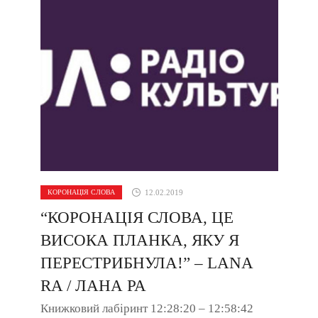
КОРОНАЦІЯ СЛОВА
12.02.2019
“КОРОНАЦІЯ СЛОВА, ЦЕ
ВИСОКА ПЛАНКА, ЯКУ Я
ПЕРЕСТРИБНУЛА!” – LANA
RA / ЛАНА РА
Книжковий лабіринт 12:28:20 – 12:58:42