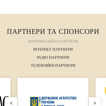
ПАРТНЕРИ ТА СПОНСОРИ
ІНФОРМАЦІЙНІ ПАРТНЕРИ
ІНТЕРНЕТ ПАРТНЕРИ
РАДІО ПАРТНЕРИ
ТЕЛЕВІЗІЙНІ ПАРТНЕРИ