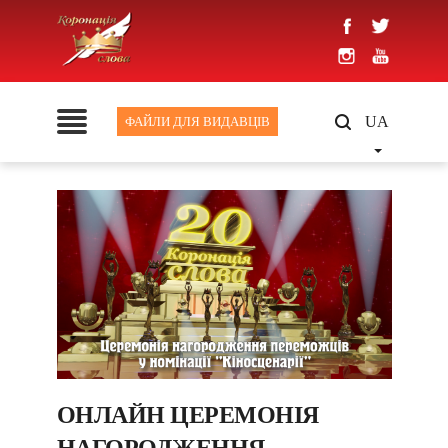
UA
ФАЙЛИ ДЛЯ ВИДАВЦІВ
ОНЛАЙН ЦЕРЕМОНІЯ
НАГОРОДЖЕННЯ