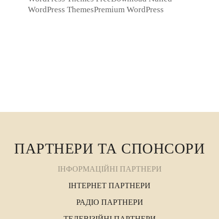
WordPress ThemesPremium WordPress
Themes DownloadDownload WordPress
Themesonline free ...
ПАРТНЕРИ ТА СПОНСОРИ
ІНФОРМАЦІЙНІ ПАРТНЕРИ
ІНТЕРНЕТ ПАРТНЕРИ
РАДІО ПАРТНЕРИ
ТЕЛЕВІЗІЙНІ ПАРТНЕРИ