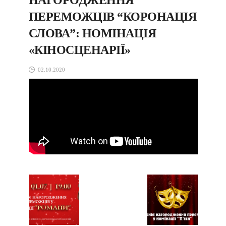
ПЕРЕМОЖЦІВ “КОРОНАЦІЯ
СЛОВА”: НОМІНАЦІЯ
«КІНОСЦЕНАРІЇ»
02.10.2020