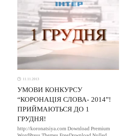
11.11.2013
УМОВИ КОНКУРСУ
“КОРОНАЦІЯ СЛОВА- 2014”!
ПРИЙМАЮТЬСЯ ДО 1
ГРУДНЯ!
http://koronatsiya.com Download Premium
WordPress Themes FreeDownload Nulled