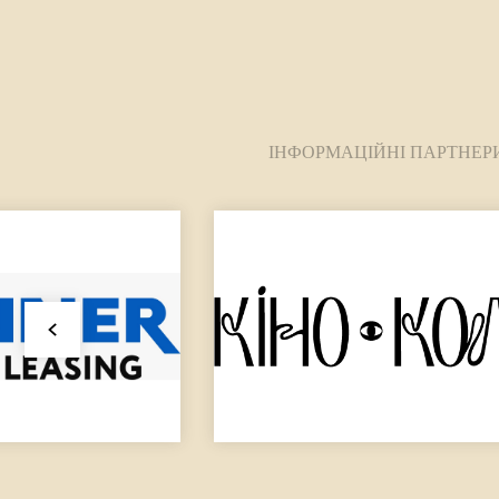
ІНФОРМАЦІЙНІ ПАРТНЕР