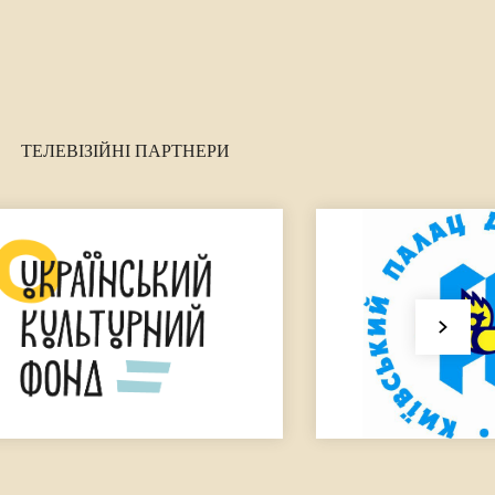
ТЕЛЕВІЗІЙНІ ПАРТНЕРИ