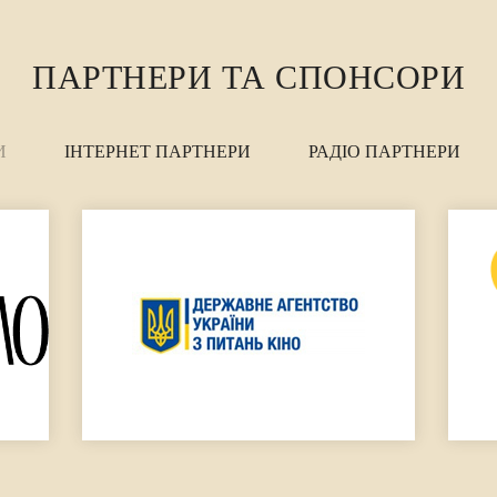
ПАРТНЕРИ ТА СПОНСОРИ
И
ІНТЕРНЕТ ПАРТНЕРИ
РАДІО ПАРТНЕРИ