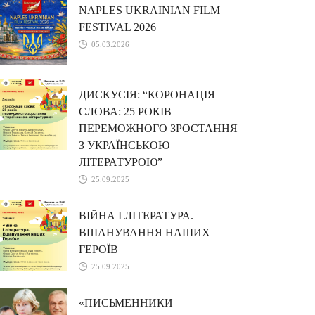
NAPLES UKRAINIAN FILM
FESTIVAL 2026
05.03.2026
ДИСКУСІЯ: “КОРОНАЦІЯ
СЛОВА: 25 РОКІВ
ПЕРЕМОЖНОГО ЗРОСТАННЯ
З УКРАЇНСЬКОЮ
ЛІТЕРАТУРОЮ”
25.09.2025
ВІЙНА І ЛІТЕРАТУРА.
ВШАНУВАННЯ НАШИХ
ГЕРОЇВ
25.09.2025
«ПИСЬМЕННИКИ