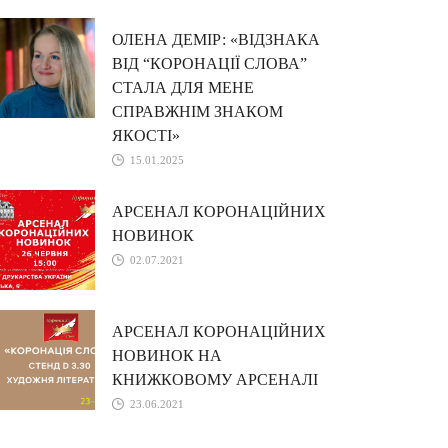
ОЛЕНА ДЕМІР: «ВІДЗНАКА
ВІД “КОРОНАЦІЇ СЛОВА”
СТАЛА ДЛЯ МЕНЕ
СПРАВЖНІМ ЗНАКОМ
ЯКОСТІ»
15.01.2025
АРСЕНАЛ КОРОНАЦІЙНИХ
НОВИНОК
02.07.2021
АРСЕНАЛ КОРОНАЦІЙНИХ
НОВИНОК НА
КНИЖКОВОМУ АРСЕНАЛІ
23.06.2021