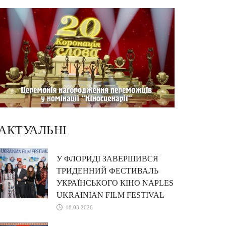
АКТУАЛЬНІ
У ФЛОРИДІ ЗАВЕРШИВСЯ
ТРИДЕННИЙ ФЕСТИВАЛЬ
УКРАЇНСЬКОГО КІНО NAPLES
UKRAINIAN FILM FESTIVAL
18.03.2026