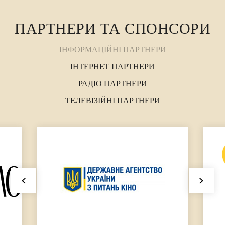
ПАРТНЕРИ ТА СПОНСОРИ
ІНФОРМАЦІЙНІ ПАРТНЕРИ
ІНТЕРНЕТ ПАРТНЕРИ
РАДІО ПАРТНЕРИ
ТЕЛЕВІЗІЙНІ ПАРТНЕРИ