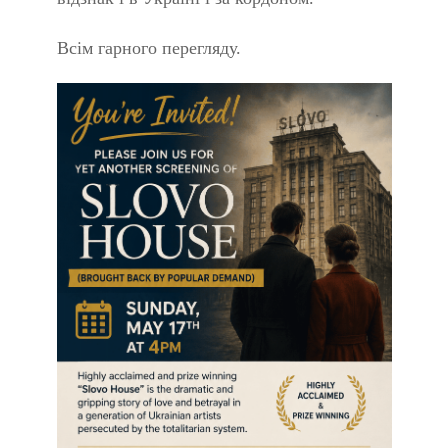
Всім гарного перегляду.