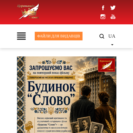
UA
ФАЙЛИ ДЛЯ ВИДАВЦІВ