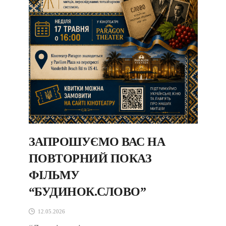
ЗАПРОШУЄМО ВАС НА
ПОВТОРНИЙ ПОКАЗ
ФІЛЬМУ
“БУДИНОК.СЛОВО”
12.05.2026