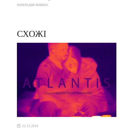
ПОПЕРЕДНЯ НОВИНА
СХОЖІ
12.11.2019