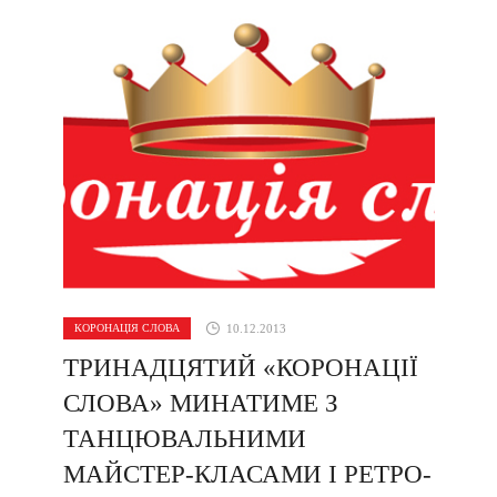
КОРОНАЦІЯ СЛОВА
10.12.2013
ТРИНАДЦЯТИЙ «КОРОНАЦІЇ
СЛОВА» МИНАТИМЕ З
ТАНЦЮВАЛЬНИМИ
МАЙСТЕР-КЛАСАМИ І РЕТРО-