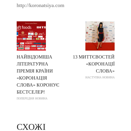
http://koronatsiya.com
НАЙВІДОМІША
13 МИТТЄВОСТЕЙ
ЛІТЕРАТУРНА
«КОРОНАЦІЇ
ПРЕМІЯ КРАЇНИ
СЛОВА»
«КОРОНАЦІЯ
НАСТУПНА НОВИНА
СЛОВА» КОРОНУЄ
БЕСТСЕЛЕР!
ПОПЕРЕДНЯ НОВИНА
СХОЖІ