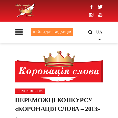
UA
ФАЙЛИ ДЛЯ ВИДАВЦІВ
КОРОНАЦІЯ СЛОВА
ПЕРЕМОЖЦІ КОНКУРСУ
«КОРОНАЦІЯ СЛОВА – 2013»