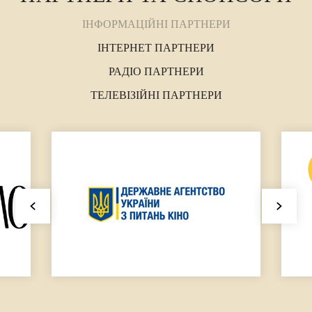
ІНФОРМАЦІЙНІ ПАРТНЕРИ
ІНТЕРНЕТ ПАРТНЕРИ
РАДІО ПАРТНЕРИ
ТЕЛЕВІЗІЙНІ ПАРТНЕРИ