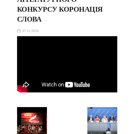
КОНКУРСУ КОРОНАЦІЯ
СЛОВА
07.12.2018