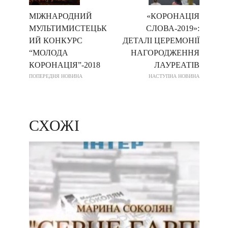
МІЖНАРОДНИЙ
«КОРОНАЦІЯ
МУЛЬТИМИСТЕЦЬК
СЛОВА-2019»:
ИЙ КОНКУРС
ДЕТАЛІ ЦЕРЕМОНІЇ
“МОЛОДА
НАГОРОДЖЕННЯ
КОРОНАЦІЯ”-2018
ЛАУРЕАТІВ
ПОПЕРЕДНЯ НОВИНА
НАСТУПНА НОВИНА
СХОЖІ