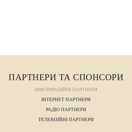
Міжнародний ...
ПАРТНЕРИ ТА СПОНСОРИ
ІНФОРМАЦІЙНІ ПАРТНЕРИ
ІНТЕРНЕТ ПАРТНЕРИ
РАДІО ПАРТНЕРИ
ТЕЛЕВІЗІЙНІ ПАРТНЕРИ