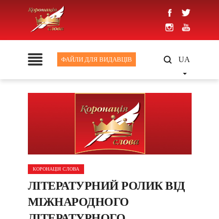
UA
ФАЙЛИ ДЛЯ ВИДАВЦІВ
КОРОНАЦІЯ СЛОВА
ЛІТЕРАТУРНИЙ РОЛИК ВІД
МІЖНАРОДНОГО
ЛІТЕРАТУРНОГО