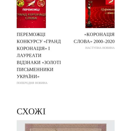
ПЕРЕМОЖЦІ
«КОРОНАЦІЯ
КОНКУРСУ «ГРАНД
СЛОВА» 2000–2020
КОРОНАЦІЯ» І
НАСТУПНА НОВИНА
ЛАУРЕАТИ
ВІДЗНАКИ «ЗОЛОТІ
ПИСЬМЕННИКИ
УКРАЇНИ»
ПОПЕРЕДНЯ НОВИНА
СХОЖІ