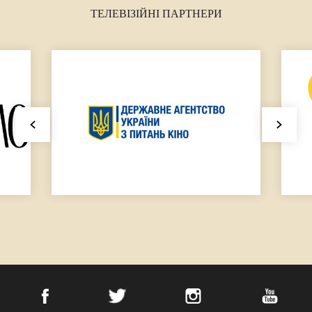
ТЕЛЕВІЗІЙНІ ПАРТНЕРИ