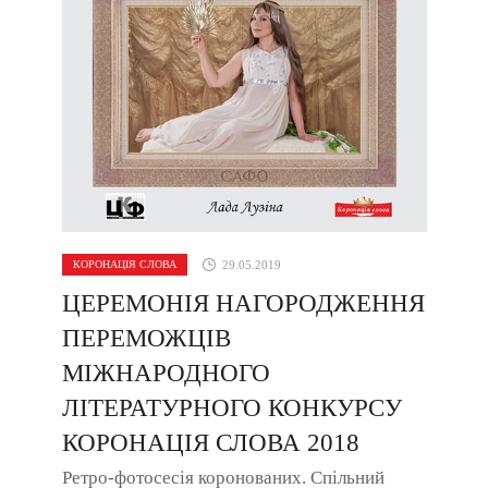
КОРОНАЦІЯ СЛОВА
29.05.2019
ЦЕРЕМОНІЯ НАГОРОДЖЕННЯ
ПЕРЕМОЖЦІВ
МІЖНАРОДНОГО
ЛІТЕРАТУРНОГО КОНКУРСУ
КОРОНАЦІЯ СЛОВА 2018
Ретро-фотосесія коронованих. Спільний