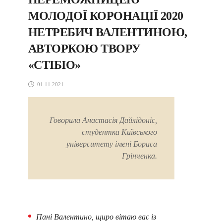
МОЛОДОЇ КОРОНАЦІЇ 2020
НЕТРЕБИЧ ВАЛЕНТИНОЮ,
АВТОРКОЮ ТВОРУ
«СТІБІО»
01.11.2021
Говорила Анастасія Дайлідоніс,
студентка Київського
університету імені Бориса
Грінченка.
Пані Валентино, щиро вітаю вас із