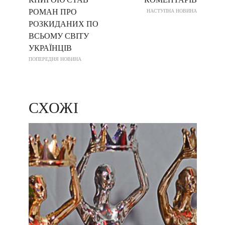
РОМАН ПРО
НАСТУПНА НОВИНА
РОЗКИДАНИХ ПО
ВСЬОМУ СВІТУ
УКРАЇНЦІВ
ПОПЕРЕДНЯ НОВИНА
СХОЖІ