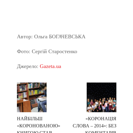
Автор: Ольга БОГАЧЕВСЬКА
Фото: Сергій Старостенко
Джерело:
Gazeta.ua
НАЙБІЛЬШ
«КОРОНАЦІЯ
«КОРОНОВАНОЮ»
СЛОВА – 2014»: БЕЗ
КНИГОЮ СТАВ
КОМЕНТАРІВ