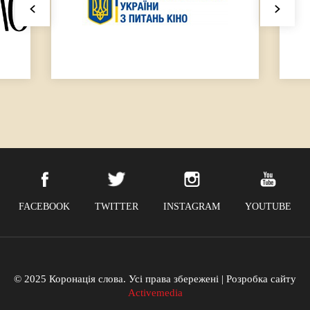
FACEBOOK
TWITTER
INSTAGRAM
YOUTUBE
© 2025 Коронація слова. Усі права збережені | Розробка сайту
Activemedia