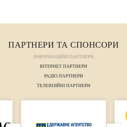
ПАРТНЕРИ ТА СПОНСОРИ
ІНФОРМАЦІЙНІ ПАРТНЕРИ
ІНТЕРНЕТ ПАРТНЕРИ
РАДІО ПАРТНЕРИ
ТЕЛЕВІЗІЙНІ ПАРТНЕРИ