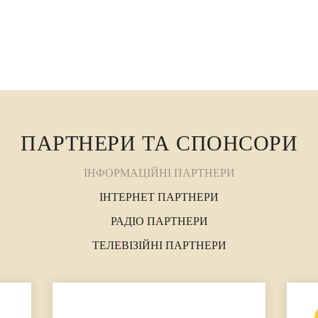
ПАРТНЕРИ ТА СПОНСОРИ
ІНФОРМАЦІЙНІ ПАРТНЕРИ
ІНТЕРНЕТ ПАРТНЕРИ
РАДІО ПАРТНЕРИ
ТЕЛЕВІЗІЙНІ ПАРТНЕРИ