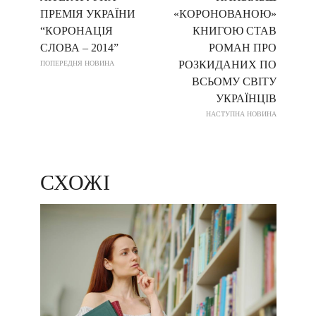
ПРЕМІЯ УКРАЇНИ
«КОРОНОВАНОЮ»
“КОРОНАЦІЯ
КНИГОЮ СТАВ
СЛОВА – 2014”
РОМАН ПРО
РОЗКИДАНИХ ПО
ПОПЕРЕДНЯ НОВИНА
ВСЬОМУ СВІТУ
УКРАЇНЦІВ
НАСТУПНА НОВИНА
СХОЖІ