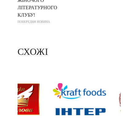
ЖІНОЧОГО
ЛІТЕРАТУРНОГО
КЛУБУ!
ПОПЕРЕДНЯ НОВИНА
СХОЖІ