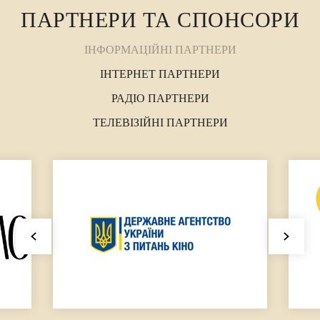
ПАРТНЕРИ ТА СПОНСОРИ
ІНФОРМАЦІЙНІ ПАРТНЕРИ
ІНТЕРНЕТ ПАРТНЕРИ
РАДІО ПАРТНЕРИ
ТЕЛЕВІЗІЙНІ ПАРТНЕРИ