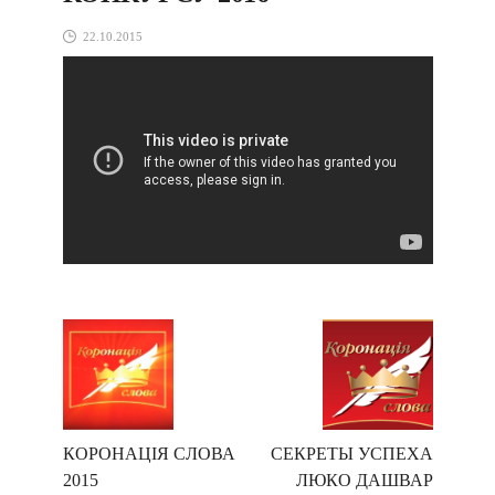
22.10.2015
КОРОНАЦІЯ СЛОВА
СЕКРЕТЫ УСПЕХА
2015
ЛЮКО ДАШВАР