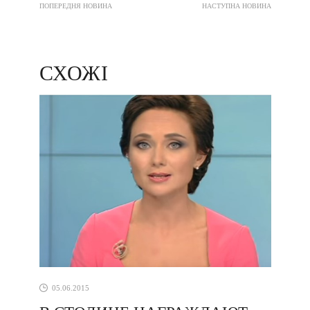
ПОПЕРЕДНЯ НОВИНА
НАСТУПНА НОВИНА
СХОЖІ
05.06.2015