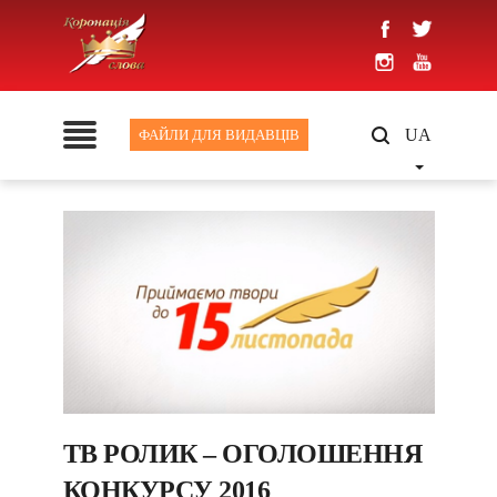
UA
ФАЙЛИ ДЛЯ ВИДАВЦІВ
ТВ РОЛИК – ОГОЛОШЕННЯ
КОНКУРСУ 2016