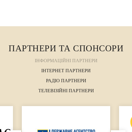
ПАРТНЕРИ ТА СПОНСОРИ
ІНФОРМАЦІЙНІ ПАРТНЕРИ
ІНТЕРНЕТ ПАРТНЕРИ
РАДІО ПАРТНЕРИ
ТЕЛЕВІЗІЙНІ ПАРТНЕРИ