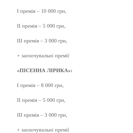
I премія – 10 000 грн,
II премія – 5 000 грн,
III премія – 3 000 грн,
+ заохочувальні премії
«ПІСЕННА ЛІРИКА»:
I премія – 8 000 грн,
II премія – 5 000 грн,
III премія – 3 000 грн,
+ заохочувальні премії