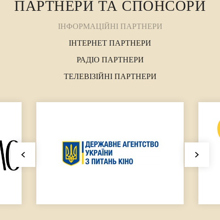
ПАРТНЕРИ ТА СПОНСОРИ
ІНФОРМАЦІЙНІ ПАРТНЕРИ
ІНТЕРНЕТ ПАРТНЕРИ
РАДІО ПАРТНЕРИ
ТЕЛЕВІЗІЙНІ ПАРТНЕРИ