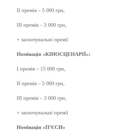
ІІ премія – 5 000 грн,
ІІІ премія – 3 000 грн,
+ заохочувальні премії
Номінація «КІНОСЦЕНАРІЇ»:
І премія – 15 000 грн,
ІІ премія – 5 000 грн,
ІІІ премія – 3 000 грн,
+ заохочувальні премії
Номінація «П’ЄСИ»