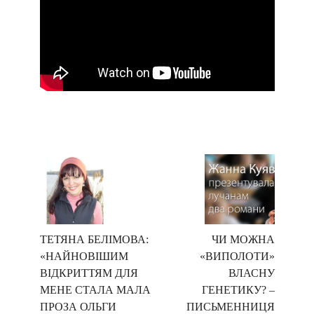
ТЕТЯНА БЕЛІМОВА:
ЧИ МОЖНА
«НАЙНОВІШИМ
«ВИПОЛОТИ»
ВІДКРИТТЯМ ДЛЯ
ВЛАСНУ
МЕНЕ СТАЛА МАЛА
ГЕНЕТИКУ? –
ПРОЗА ОЛЬГИ
ПИСЬМЕННИЦЯ