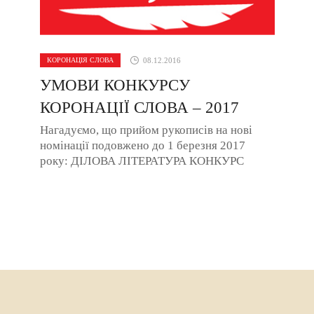
КОРОНАЦІЯ СЛОВА
08.12.2016
УМОВИ КОНКУРСУ
КОРОНАЦІЇ СЛОВА – 2017
Нагадуємо, що прийом рукописів на нові
номінації подовжено до 1 березня 2017
року: ДІЛОВА ЛІТЕРАТУРА КОНКУРС
«ЛІТЕРАТУРА СЛОВАМИ КРИМСЬКИХ
ТАТАР». Free Download ...