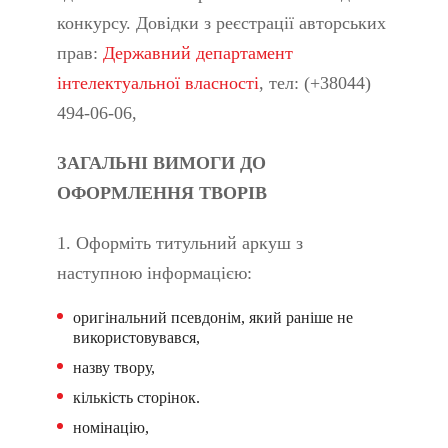
конкурсу. Довідки з реєстрації авторських
прав:
Державний департамент
інтелектуальної власності
, тел: (+38044)
494-06-06,
ЗАГАЛЬНІ ВИМОГИ ДО
ОФОРМЛЕННЯ ТВОРІВ
1. Оформіть титульний аркуш з
наступною інформацією:
оригінальний псевдонім, який раніше не
використовувався,
назву твору,
кількість сторінок.
номінацію,