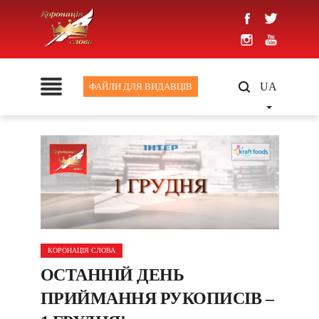
UA
ФАЙЛИ ДЛЯ ВИДАВЦІВ
КОРОНАЦІЯ СЛОВА
ОСТАННІЙ ДЕНЬ
ПРИЙМАННЯ РУКОПИСІВ –