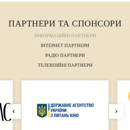
ПАРТНЕРИ ТА СПОНСОРИ
ІНФОРМАЦІЙНІ ПАРТНЕРИ
ІНТЕРНЕТ ПАРТНЕРИ
РАДІО ПАРТНЕРИ
ТЕЛЕВІЗІЙНІ ПАРТНЕРИ