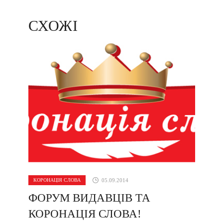
СХОЖІ
КОРОНАЦІЯ СЛОВА
05.09.2014
ФОРУМ ВИДАВЦІВ ТА
КОРОНАЦІЯ СЛОВА!