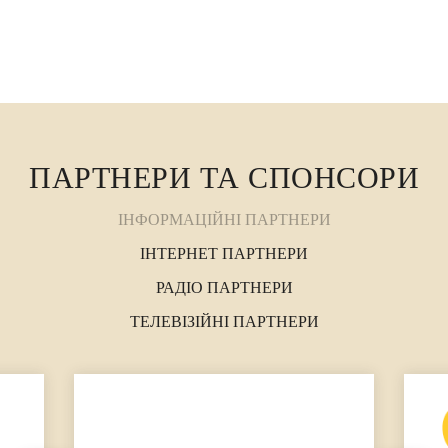
ПАРТНЕРИ ТА СПОНСОРИ
ІНФОРМАЦІЙНІ ПАРТНЕРИ
ІНТЕРНЕТ ПАРТНЕРИ
РАДІО ПАРТНЕРИ
ТЕЛЕВІЗІЙНІ ПАРТНЕРИ