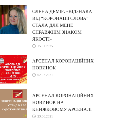
ОЛЕНА ДЕМІР: «ВІДЗНАКА
ВІД “КОРОНАЦІЇ СЛОВА”
СТАЛА ДЛЯ МЕНЕ
СПРАВЖНІМ ЗНАКОМ
ЯКОСТІ»
15.01.2025
АРСЕНАЛ КОРОНАЦІЙНИХ
НОВИНОК
02.07.2021
АРСЕНАЛ КОРОНАЦІЙНИХ
НОВИНОК НА
КНИЖКОВОМУ АРСЕНАЛІ
23.06.2021