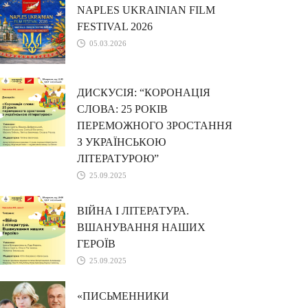
NAPLES UKRAINIAN FILM
FESTIVAL 2026
05.03.2026
ДИСКУСІЯ: “КОРОНАЦІЯ
СЛОВА: 25 РОКІВ
ПЕРЕМОЖНОГО ЗРОСТАННЯ
З УКРАЇНСЬКОЮ
ЛІТЕРАТУРОЮ”
25.09.2025
ВІЙНА І ЛІТЕРАТУРА.
ВШАНУВАННЯ НАШИХ
ГЕРОЇВ
25.09.2025
«ПИСЬМЕННИКИ