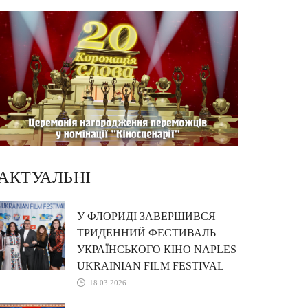
АКТУАЛЬНІ
У ФЛОРИДІ ЗАВЕРШИВСЯ
ТРИДЕННИЙ ФЕСТИВАЛЬ
УКРАЇНСЬКОГО КІНО NAPLES
UKRAINIAN FILM FESTIVAL
18.03.2026