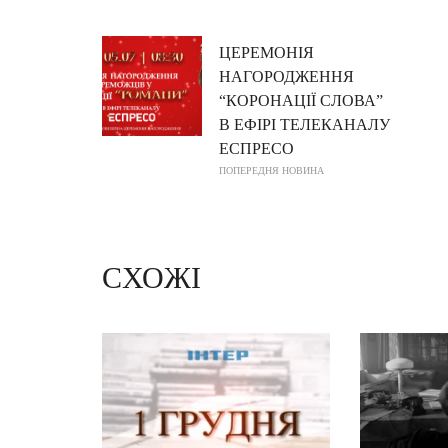
ЦЕРЕМОНІЯ
НАГОРОДЖЕННЯ
“КОРОНАЦІЇ СЛОВА”
В ЕФІРІ ТЕЛЕКАНАЛУ
ЕСПРЕСО
ПОПЕРЕДНЯ НОВИНА
СХОЖІ