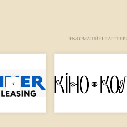
ІНФОРМАЦІЙНІ ПАРТНЕР