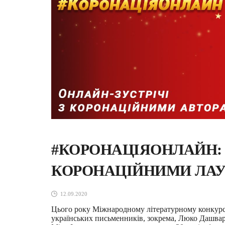
#КОРОНАЦІЯОНЛАЙН: 
КОРОНАЦІЙНИМИ ЛА
12.09.2020
Цього року Міжнародному літературному конкурс
українських письменників, зокрема, Люко Дашвар