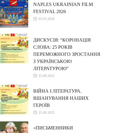
NAPLES UKRAINIAN FILM
FESTIVAL 2026
05.03.2026
ДИСКУСІЯ: “КОРОНАЦІЯ
СЛОВА: 25 РОКІВ
ПЕРЕМОЖНОГО ЗРОСТАННЯ
З УКРАЇНСЬКОЮ
ЛІТЕРАТУРОЮ”
25.09.2025
ВІЙНА І ЛІТЕРАТУРА.
ВШАНУВАННЯ НАШИХ
ГЕРОЇВ
25.09.2025
«ПИСЬМЕННИКИ