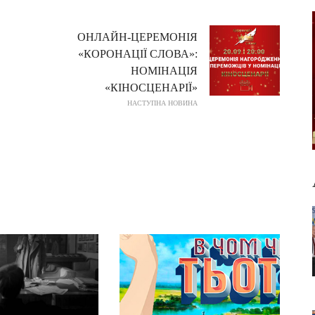
ОНЛАЙН-ЦЕРЕМОНІЯ
«КОРОНАЦІЇ СЛОВА»:
НОМІНАЦІЯ
«КІНОСЦЕНАРІЇ»
НАСТУПНА НОВИНА