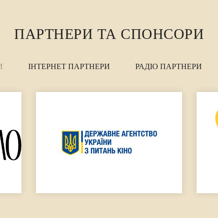
ПАРТНЕРИ ТА СПОНСОРИ
И
ІНТЕРНЕТ ПАРТНЕРИ
РАДІО ПАРТНЕРИ