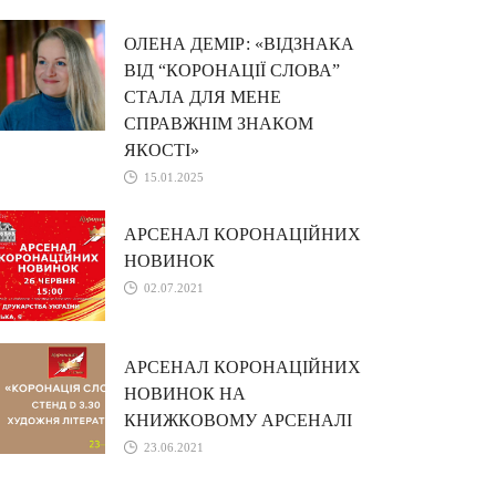
ОЛЕНА ДЕМІР: «ВІДЗНАКА
ВІД “КОРОНАЦІЇ СЛОВА”
СТАЛА ДЛЯ МЕНЕ
СПРАВЖНІМ ЗНАКОМ
ЯКОСТІ»
15.01.2025
АРСЕНАЛ КОРОНАЦІЙНИХ
НОВИНОК
02.07.2021
АРСЕНАЛ КОРОНАЦІЙНИХ
НОВИНОК НА
КНИЖКОВОМУ АРСЕНАЛІ
23.06.2021