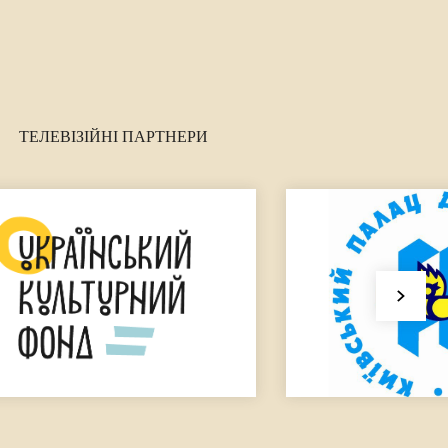
ТЕЛЕВІЗІЙНІ ПАРТНЕРИ