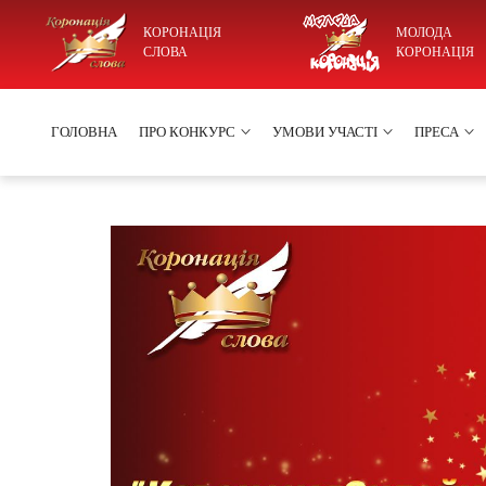
КОРОНАЦІЯ
МОЛОДА
СЛОВА
КОРОНАЦІЯ
ГОЛОВНА
ПРО КОНКУРС
УМОВИ УЧАСТІ
ПРЕСА