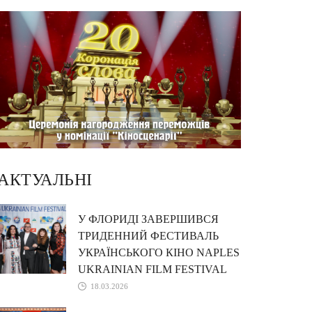
АКТУАЛЬНІ
У ФЛОРИДІ ЗАВЕРШИВСЯ
ТРИДЕННИЙ ФЕСТИВАЛЬ
УКРАЇНСЬКОГО КІНО NAPLES
UKRAINIAN FILM FESTIVAL
18.03.2026