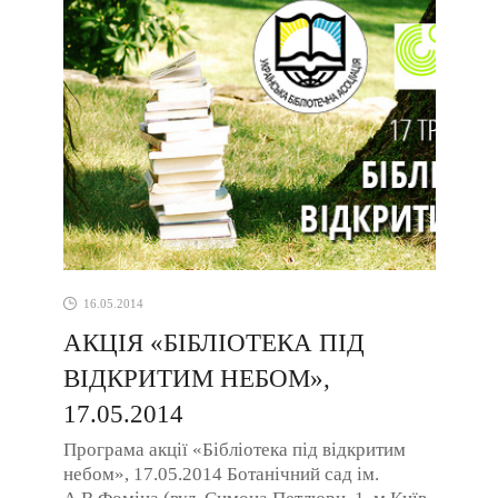
16.05.2014
АКЦІЯ «БІБЛІОТЕКА ПІД
ВІДКРИТИМ НЕБОМ»,
17.05.2014
Програма акції «Бібліотека під відкритим
небом», 17.05.2014 Ботанічний сад ім.