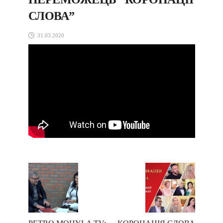
СЛОВА”
31.03.2020