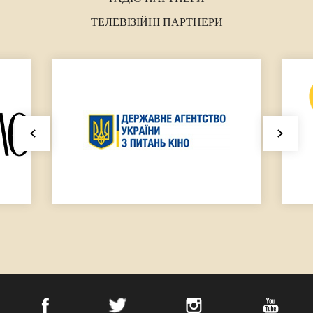
ТЕЛЕВІЗІЙНІ ПАРТНЕРИ