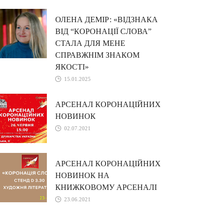
ОЛЕНА ДЕМІР: «ВІДЗНАКА
ВІД “КОРОНАЦІЇ СЛОВА”
СТАЛА ДЛЯ МЕНЕ
СПРАВЖНІМ ЗНАКОМ
ЯКОСТІ»
15.01.2025
АРСЕНАЛ КОРОНАЦІЙНИХ
НОВИНОК
02.07.2021
АРСЕНАЛ КОРОНАЦІЙНИХ
НОВИНОК НА
КНИЖКОВОМУ АРСЕНАЛІ
23.06.2021