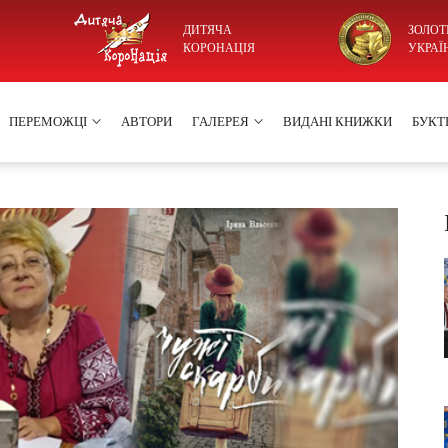
ДИТЯЧА
ЗОЛОТ
КОРОНАЦІЯ
УКРАЇ
ПЕРЕМОЖЦІ
АВТОРИ
ГАЛЕРЕЯ
ВИДАНІ КНИЖКИ
БУКТ