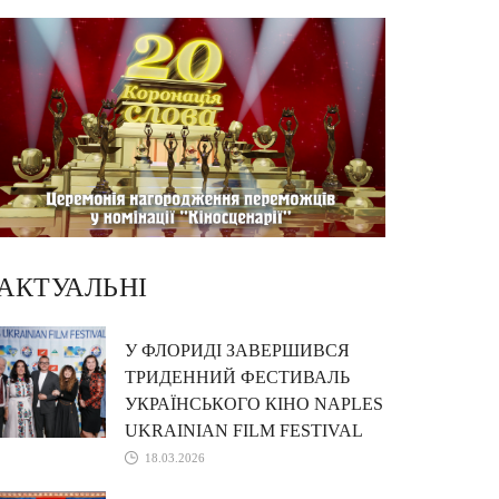
АКТУАЛЬНІ
У ФЛОРИДІ ЗАВЕРШИВСЯ
ТРИДЕННИЙ ФЕСТИВАЛЬ
УКРАЇНСЬКОГО КІНО NAPLES
UKRAINIAN FILM FESTIVAL
18.03.2026