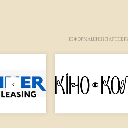
ІНФОРМАЦІЙНІ ПАРТНЕР