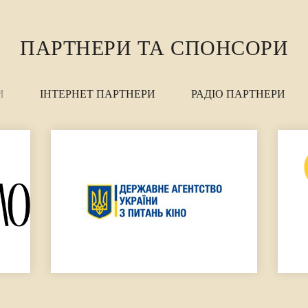
ПАРТНЕРИ ТА СПОНСОРИ
И
ІНТЕРНЕТ ПАРТНЕРИ
РАДІО ПАРТНЕРИ