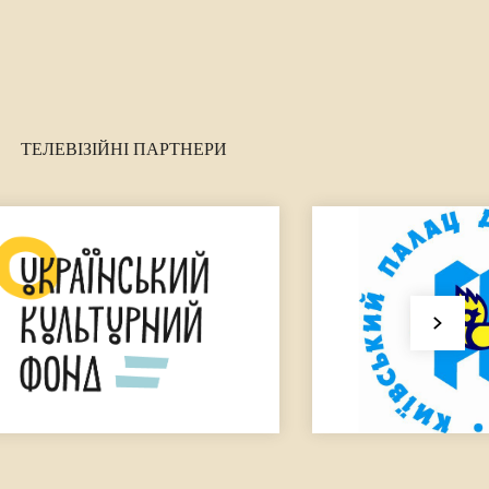
ТЕЛЕВІЗІЙНІ ПАРТНЕРИ