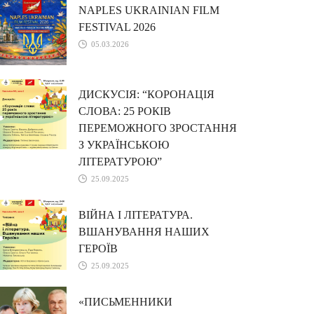
NAPLES UKRAINIAN FILM
FESTIVAL 2026
05.03.2026
ДИСКУСІЯ: “КОРОНАЦІЯ
СЛОВА: 25 РОКІВ
ПЕРЕМОЖНОГО ЗРОСТАННЯ
З УКРАЇНСЬКОЮ
ЛІТЕРАТУРОЮ”
25.09.2025
ВІЙНА І ЛІТЕРАТУРА.
ВШАНУВАННЯ НАШИХ
ГЕРОЇВ
25.09.2025
«ПИСЬМЕННИКИ