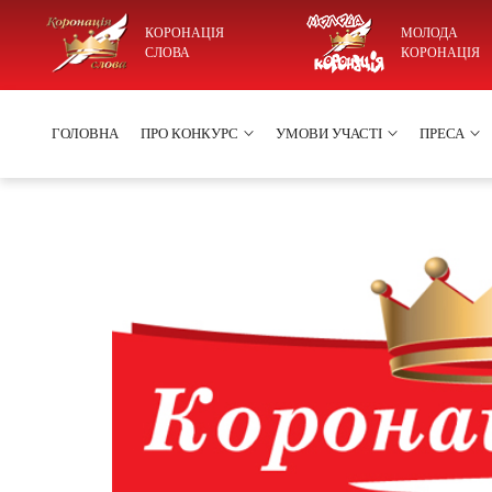
КОРОНАЦІЯ
МОЛОДА
СЛОВА
КОРОНАЦІЯ
ГОЛОВНА
ПРО КОНКУРС
УМОВИ УЧАСТІ
ПРЕСА