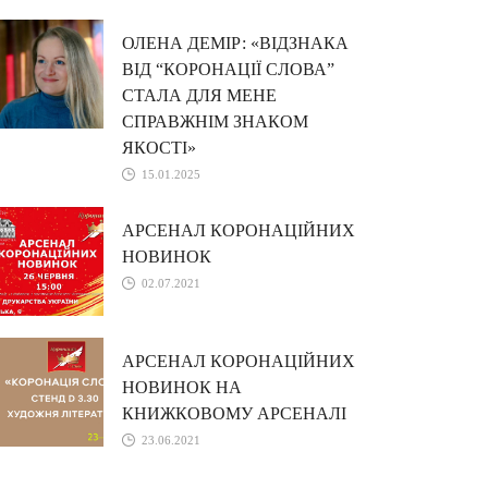
ОЛЕНА ДЕМІР: «ВІДЗНАКА
ВІД “КОРОНАЦІЇ СЛОВА”
СТАЛА ДЛЯ МЕНЕ
СПРАВЖНІМ ЗНАКОМ
ЯКОСТІ»
15.01.2025
АРСЕНАЛ КОРОНАЦІЙНИХ
НОВИНОК
02.07.2021
АРСЕНАЛ КОРОНАЦІЙНИХ
НОВИНОК НА
КНИЖКОВОМУ АРСЕНАЛІ
23.06.2021