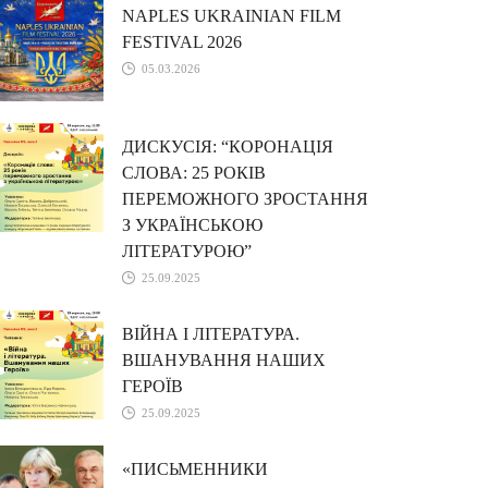
NAPLES UKRAINIAN FILM
FESTIVAL 2026
05.03.2026
ДИСКУСІЯ: “КОРОНАЦІЯ
СЛОВА: 25 РОКІВ
ПЕРЕМОЖНОГО ЗРОСТАННЯ
З УКРАЇНСЬКОЮ
ЛІТЕРАТУРОЮ”
25.09.2025
ВІЙНА І ЛІТЕРАТУРА.
ВШАНУВАННЯ НАШИХ
ГЕРОЇВ
25.09.2025
«ПИСЬМЕННИКИ