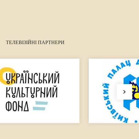
ТЕЛЕВІЗІЙНІ ПАРТНЕРИ