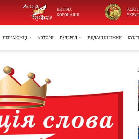
ДИТЯЧА
ЗОЛОТ
КОРОНАЦІЯ
УКРАЇ
ПЕРЕМОЖЦІ
АВТОРИ
ГАЛЕРЕЯ
ВИДАНІ КНИЖКИ
БУКТ