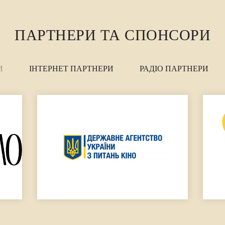
ПАРТНЕРИ ТА СПОНСОРИ
И
ІНТЕРНЕТ ПАРТНЕРИ
РАДІО ПАРТНЕРИ