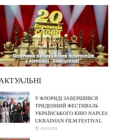
АКТУАЛЬНІ
У ФЛОРИДІ ЗАВЕРШИВСЯ
ТРИДЕННИЙ ФЕСТИВАЛЬ
УКРАЇНСЬКОГО КІНО NAPLES
UKRAINIAN FILM FESTIVAL
18.03.2026