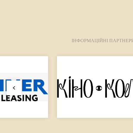
ІНФОРМАЦІЙНІ ПАРТНЕР