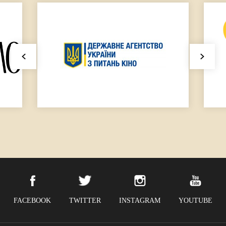
FACEBOOK
TWITTER
INSTAGRAM
YOUTUBE