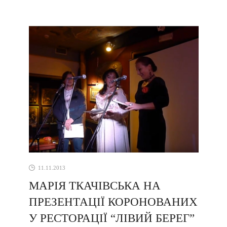
11.11.2013
МАРІЯ ТКАЧІВСЬКА НА
ПРЕЗЕНТАЦІЇ КОРОНОВАНИХ
У РЕСТОРАЦІЇ “ЛІВИЙ БЕРЕГ”