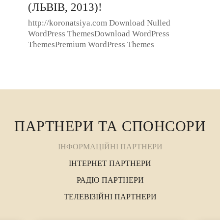
(ЛЬВІВ, 2013)!
http://koronatsiya.com Download Nulled
WordPress ThemesDownload WordPress
ThemesPremium WordPress Themes
DownloadDownload WordPress Themesonline
free coursedownload ...
ПАРТНЕРИ ТА СПОНСОРИ
ІНФОРМАЦІЙНІ ПАРТНЕРИ
ІНТЕРНЕТ ПАРТНЕРИ
РАДІО ПАРТНЕРИ
ТЕЛЕВІЗІЙНІ ПАРТНЕРИ