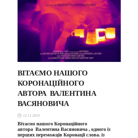
ВІТАЄМО НАШОГО
КОРОНАЦІЙНОГО
АВТОРА ВАЛЕНТИНА
ВАСЯНОВИЧА
12.11.2019
Вітаємо нашого Коронаційного
автора Валентина Васяновича , одного із
перших переможців Коронації слова. із