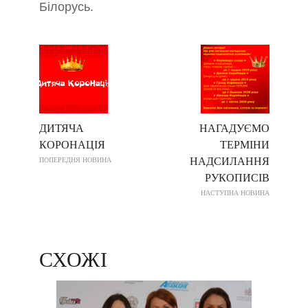
Білорусь.
ДИТЯЧА
HАГАДУЄМО
КОРОНАЦІЯ
ТЕРМІНИ
НАДСИЛАННЯ
ПОПЕРЕДНЯ НОВИНА
РУКОПИСІВ
НАСТУПНА НОВИНА
СХОЖІ