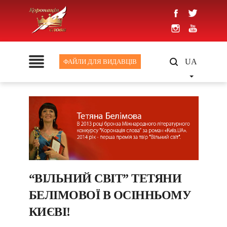
UA
ФАЙЛИ ДЛЯ ВИДАВЦІВ
“ВІЛЬНИЙ СВІТ” ТЕТЯНИ
БЕЛІМОВОЇ В ОСІННЬОМУ
КИЄВІ!