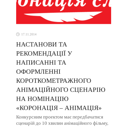
17.11.2014
НАСТАНОВИ ТА
РЕКОМЕНДАЦІЇ У
НАПИСАННІ ТА
ОФОРМЛЕННІ
КОРОТКОМЕТРАЖНОГО
АНІМАЦІЙНОГО СЦЕНАРІЮ
НА НОМІНАЦІЮ
«КОРОНАЦІЯ – АНІМАЦІЯ»
Конкурсним проектом має передбачатися
сценарій до 10 хвилин анімаційного фільму,