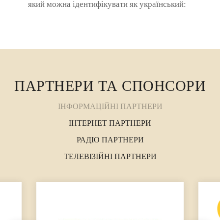
який можна ідентифікувати як український:
сценарій має бути до 15 сторінок; ...
ПАРТНЕРИ ТА СПОНСОРИ
ІНФОРМАЦІЙНІ ПАРТНЕРИ
ІНТЕРНЕТ ПАРТНЕРИ
РАДІО ПАРТНЕРИ
ТЕЛЕВІЗІЙНІ ПАРТНЕРИ