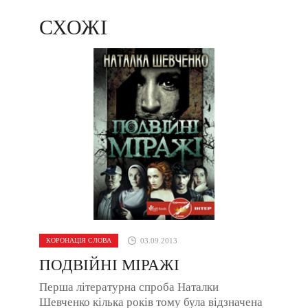
СХОЖІ
КОРОНАЦІЯ СЛОВА
03.09.2013
ПОДВІЙНІ МІРАЖІ
Перша літературна спроба Наталки
Шевченко кілька років тому була відзначена