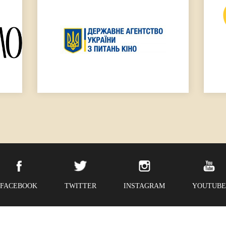
FACEBOOK
TWITTER
INSTAGRAM
YOUTUBE