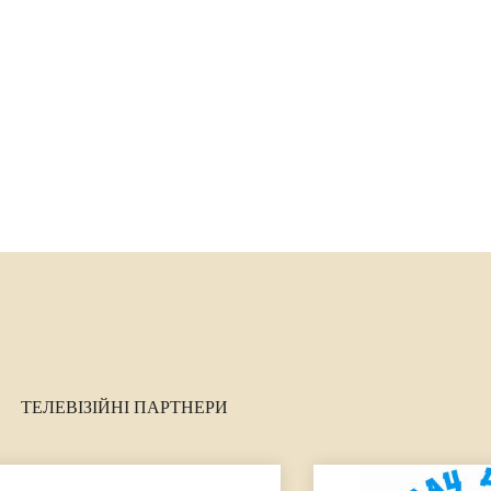
ТЕЛЕВІЗІЙНІ ПАРТНЕРИ