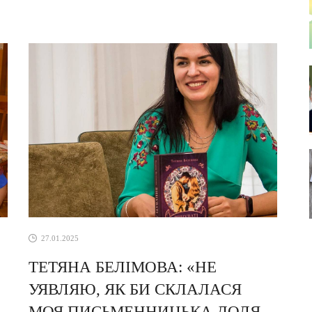
27.01.2025
ТЕТЯНА БЕЛІМОВА: «НЕ
УЯВЛЯЮ, ЯК БИ СКЛАЛАСЯ
МОЯ ПИСЬМЕННИЦЬКА ДОЛЯ,