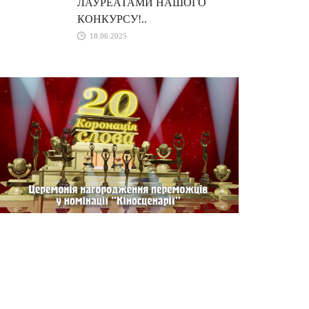
ЛАУРЕАТАМИ НАШОГО
КОНКУРСУ!..
18.06.2025