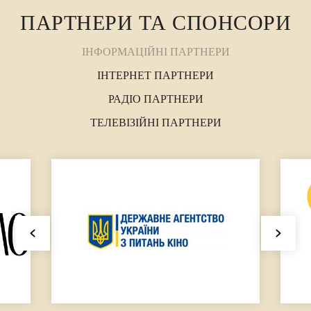
ПАРТНЕРИ ТА СПОНСОРИ
ІНФОРМАЦІЙНІ ПАРТНЕРИ
ІНТЕРНЕТ ПАРТНЕРИ
РАДІО ПАРТНЕРИ
ТЕЛЕВІЗІЙНІ ПАРТНЕРИ