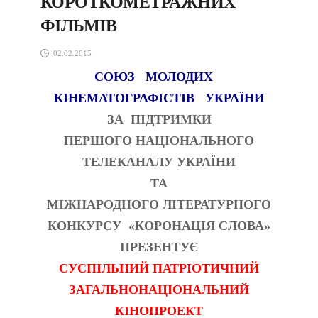
КОРОТКОМЕТРАЖНИХ
ФІЛЬМІВ
02.02.2015
СОЮЗ МОЛОДИХ
КІНЕМАТОГРАФІСТІВ УКРАЇНИ
ЗА ПІДТРИМКИ
ПЕРШОГО НАЦІОНАЛЬНОГО
ТЕЛЕКАНАЛУ УКРАЇНИ
ТА
МІЖНАРОДНОГО ЛІТЕРАТУРНОГО
КОНКУРСУ «КОРОНАЦІЯ СЛОВА»
ПРЕЗЕНТУЄ
СУСПІЛЬНИЙ ПАТРІОТИЧНИЙ
ЗАГАЛЬНОНАЦІОНАЛЬНИЙ
КІНОПРОЕКТ