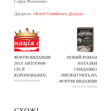
Софія Філоненко
Джерело:
«Клуб Семейного Досуга»
ФОРУМ ВИДАВЦІВ
НОВИЙ РОМАН
2013! АВТОГРАФ-
НАТАЛКИ
СЕСІЇ
СНЯДАНКО
КОРОНОВАНИХ!
ПРЕЗЕНТУЮТЬ НА
ФОРУМІ ВИДАВЦІВ
ПОПЕРЕДНЯ НОВИНА
НАСТУПНА НОВИНА
СХОЖІ