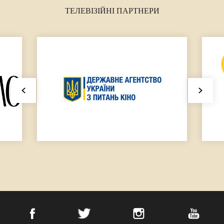
ТЕЛЕВІЗІЙНІ ПАРТНЕРИ