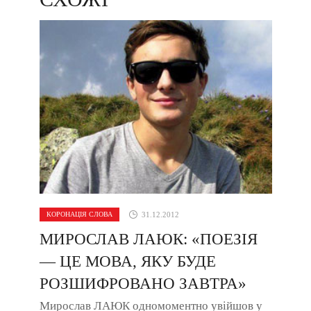
КОРОНАЦІЯ СЛОВА
31.12.2012
МИРОСЛАВ ЛАЮК: «ПОЕЗІЯ
— ЦЕ МОВА, ЯКУ БУДЕ
РОЗШИФРОВАНО ЗАВТРА»
Мирослав ЛАЮК одномоментно увійшов у